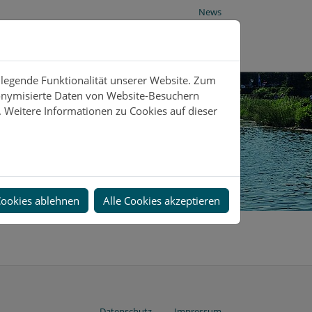
News
dlegende Funktionalität unserer Website. Zum
donymisierte Daten von Website-Besuchern
 Weitere Informationen zu Cookies auf dieser
Cookies ablehnen
Alle Cookies akzeptieren
Datenschutz
Impressum