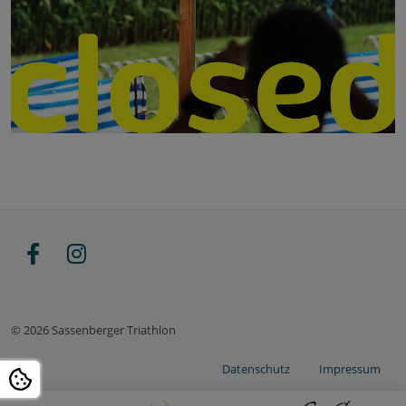
© 2026 Sassenberger Triathlon
Datenschutz
Impressum