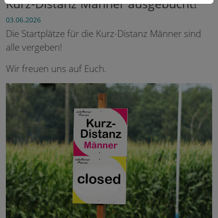
Kurz-Distanz Männer ausgebucht!
03.06.2026
Die Startplätze für die Kurz-Distanz Männer sind
alle vergeben!
Wir freuen uns auf Euch.